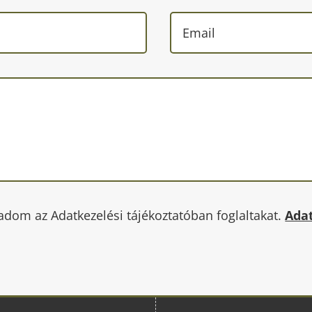
adom az Adatkezelési tájékoztatóban foglaltakat.
Adat