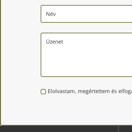
Elolvastam, megértettem és elfog