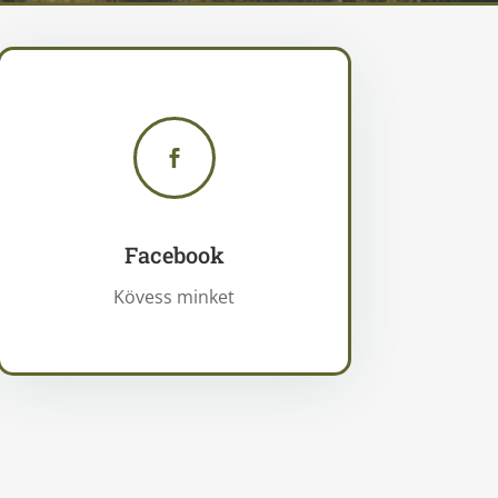

Facebook
Kövess minket