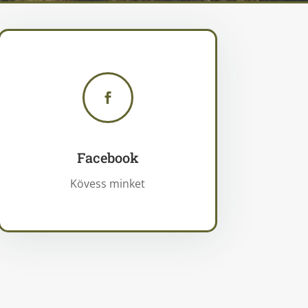

Facebook
Kövess minket