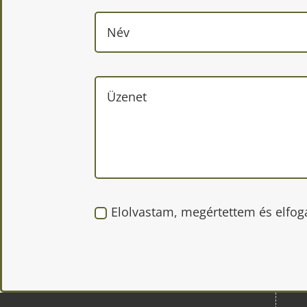
Elolvastam, megértettem és elfog