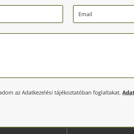
adom az Adatkezelési tájékoztatóban foglaltakat.
Adat